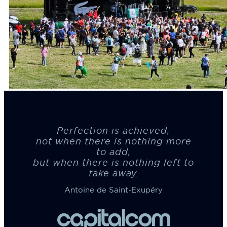
Perfection is achieved,
not when there is nothing more
to add,
but when there is nothing left to
take away.
Antoine de Saint-Exupéry