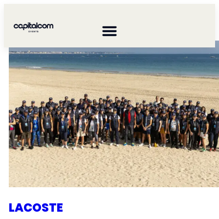
OFI INVEST
LACOSTE