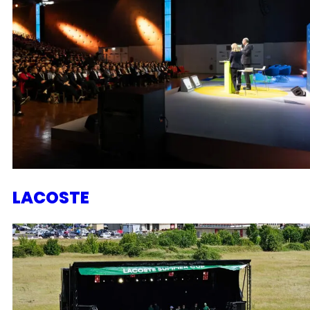
LACOSTE