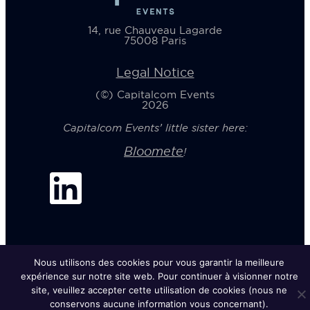
14, rue Chauveau Lagarde
75008 Paris
Legal Notice
(©) Capitalcom Events
2026
Capitalcom Events’ little sister here:
Bloomete
!
Nous utilisons des cookies pour vous garantir la meilleure
expérience sur notre site web. Pour continuer à visionner notre
site, veuillez accepter cette utilisation de cookies (nous ne
conservons aucune information vous concernant).