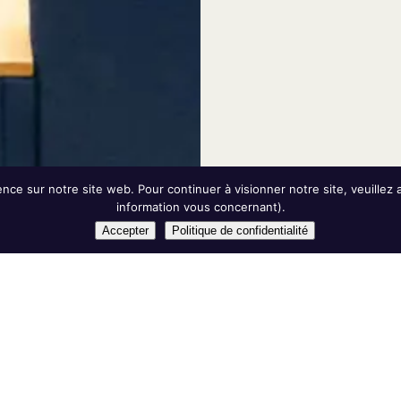
ence sur notre site web. Pour continuer à visionner notre site, veuille
information vous concernant).
Accepter
Politique de confidentialité